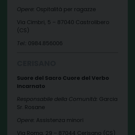
Opere:
Ospitalità per ragazze
Via Cimbri, 5 – 87040 Castrolibero
(CS)
Tel
.: 0984.856006
CERISANO
Suore del Sacro Cuore del Verbo
Incarnato
Responsabile della Comunità:
Garcia
Sr. Rosane
Opere:
Assistenza minori
Via Roma, 29 – 87044 Cerisano (CS)