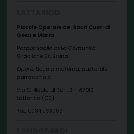
LATTARICO
Piccole Operaie dei Sacri Cuori di
Gesù e Maria
Responsabile della Comunità:
Gradilone Sr. Bruna
Opere:
Scuola materna, pastorale
parrocchiale
Via S. Nicola di Bari, 3 – 87010
Lattarico (CS)
Tel.:
0984.933005
LONGOBARDI