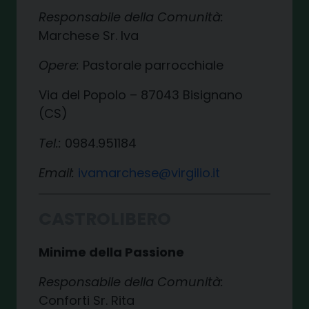
Responsabile della Comunità:
Marchese Sr. Iva
Opere:
Pastorale parrocchiale
Via del Popolo – 87043 Bisignano
(CS)
Tel.:
0984.951184
Email:
ivamarchese@virgilio.it
CASTROLIBERO
Minime della Passione
Responsabile della Comunità:
Conforti Sr. Rita