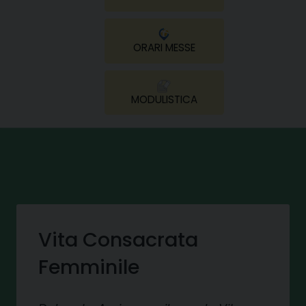
ORARI MESSE
MODULISTICA
Vita Consacrata
Femminile