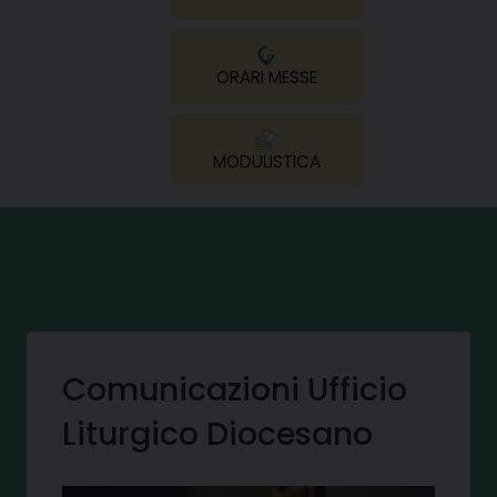
ORARI MESSE
MODULISTICA
Comunicazioni Ufficio
Liturgico Diocesano