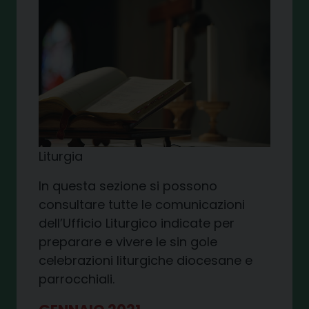
Liturgia
In questa sezione si possono
consultare tutte le comunicazioni
dell’Ufficio Liturgico indicate per
preparare e vivere le sin gole
celebrazioni liturgiche diocesane e
parrocchiali.