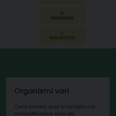
ORARI MESSE
MODULISTICA
Organismi vari
Certe società, quali la famiglia e la
comunità civica, sono più