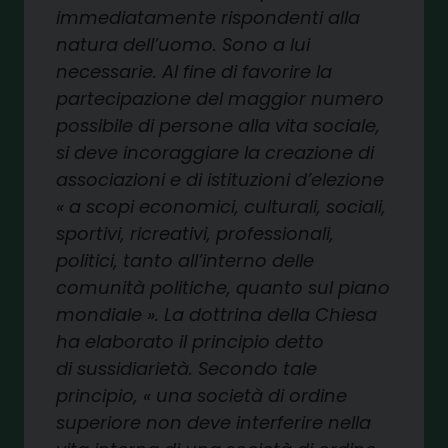
immediatamente rispondenti alla
natura dell’uomo. Sono a lui
necessarie. Al fine di favorire la
partecipazione del maggior numero
possibile di persone alla vita sociale,
si deve incoraggiare la creazione di
associazioni e di istituzioni d’elezione
« a scopi economici, culturali, sociali,
sportivi, ricreativi, professionali,
politici, tanto all’interno delle
comunità politiche, quanto sul piano
mondiale ». La dottrina della Chiesa
ha elaborato il principio detto
di sussidiarietà. Secondo tale
principio, « una società di ordine
superiore non deve interferire nella