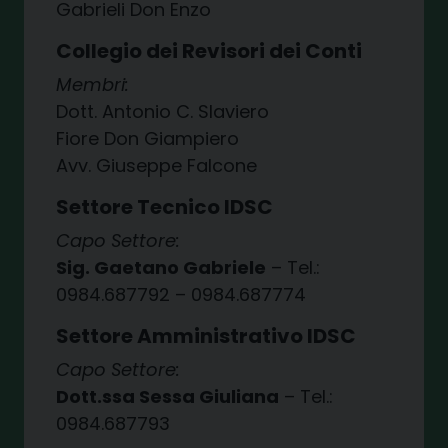
Gabrieli Don Enzo
Collegio dei Revisori dei Conti
Membri:
Dott. Antonio C. Slaviero
Fiore Don Giampiero
Avv. Giuseppe Falcone
Settore Tecnico IDSC
Capo Settore:
Sig. Gaetano Gabriele
– Tel.:
0984.687792 – 0984.687774
Settore Amministrativo IDSC
Capo Settore:
Dott.ssa Sessa Giuliana
– Tel.:
0984.687793