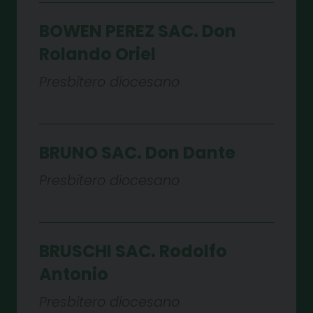
BOWEN PEREZ SAC. Don
Rolando Oriel
Presbitero diocesano
BRUNO SAC. Don Dante
Presbitero diocesano
BRUSCHI SAC. Rodolfo
Antonio
Presbitero diocesano