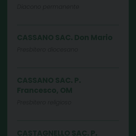
Diacono permanente
CASSANO SAC. Don Mario
Presbitero diocesano
CASSANO SAC. P.
Francesco, OM
Presbitero religioso
CASTAGNELLO SAC. P.