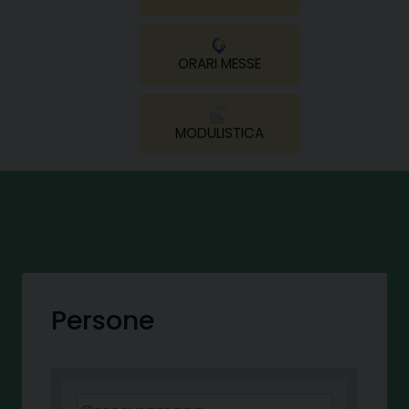
ORARI MESSE
MODULISTICA
Persone