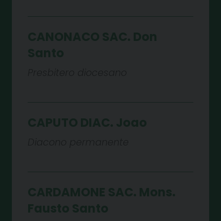
CANONACO SAC. Don
Santo
Presbitero diocesano
CAPUTO DIAC. Joao
Diacono permanente
CARDAMONE SAC. Mons.
Fausto Santo