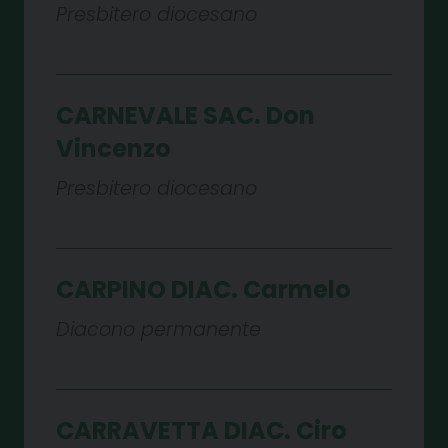
Presbitero diocesano
CARNEVALE SAC. Don
Vincenzo
Presbitero diocesano
CARPINO DIAC. Carmelo
Diacono permanente
CARRAVETTA DIAC. Ciro