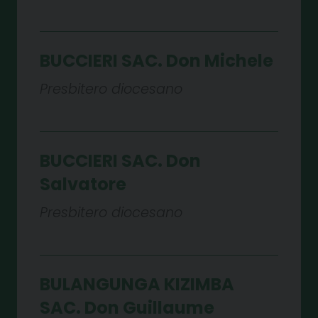
BUCCIERI SAC. Don Michele
Presbitero diocesano
BUCCIERI SAC. Don
Salvatore
Presbitero diocesano
BULANGUNGA KIZIMBA
SAC. Don Guillaume