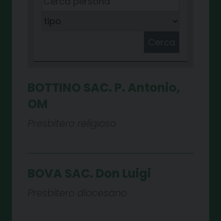
Cerca
BOTTINO SAC. P. Antonio,
OM
Presbitero religioso
BOVA SAC. Don Luigi
Presbitero diocesano