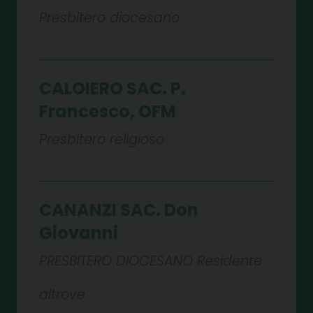
Presbitero diocesano
CALOIERO SAC. P.
Francesco, OFM
Presbitero religioso
CANANZI SAC. Don
Giovanni
PRESBITERO DIOCESANO Residente
altrove