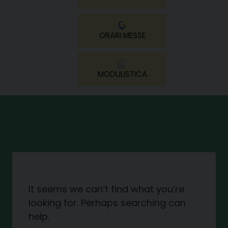
ORARI MESSE
MODULISTICA
It seems we can’t find what you’re
looking for. Perhaps searching can
help.