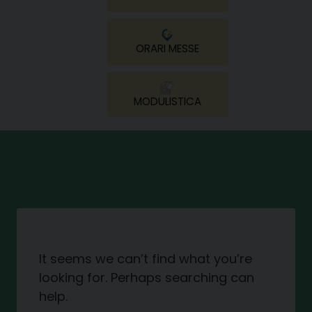
ORARI MESSE
MODULISTICA
It seems we can’t find what you’re
looking for. Perhaps searching can
help.