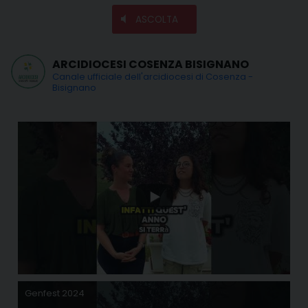
ASCOLTA
ARCIDIOCESI COSENZA BISIGNANO
Canale ufficiale dell'arcidiocesi di Cosenza -
Bisignano
Genfest 2024