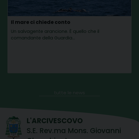
Il mare ci chiede conto
Un salvagente arancione. È quello che il
comandante della Guardia…
tutte le news
L'ARCIVESCOVO
S.E. Rev.ma Mons. Giovanni