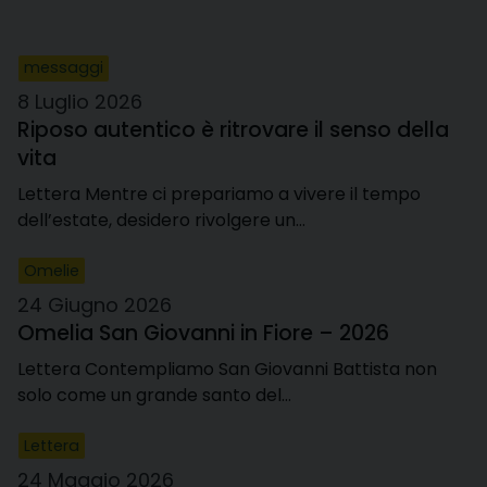
messaggi
8 Luglio 2026
Riposo autentico è ritrovare il senso della
vita
Lettera Mentre ci prepariamo a vivere il tempo
dell’estate, desidero rivolgere un…
Omelie
24 Giugno 2026
Omelia San Giovanni in Fiore – 2026
Lettera Contempliamo San Giovanni Battista non
solo come un grande santo del…
Lettera
24 Maggio 2026