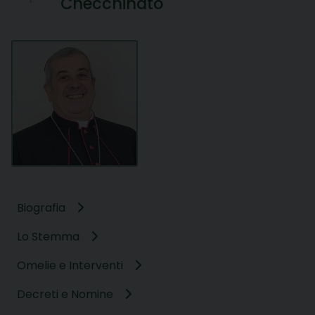
Checchinato
Biografia
Lo Stemma
Omelie e Interventi
Decreti e Nomine