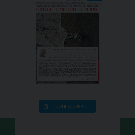
LEGGI IL GIORNALE