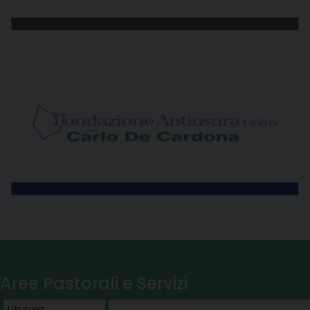
Aree Pastorali e Servizi
Liturgia