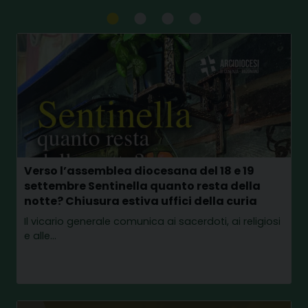
Verso l’assemblea diocesana del 18 e 19
settembre Sentinella quanto resta della
notte? Chiusura estiva uffici della curia
Il vicario generale comunica ai sacerdoti, ai religiosi
e alle…