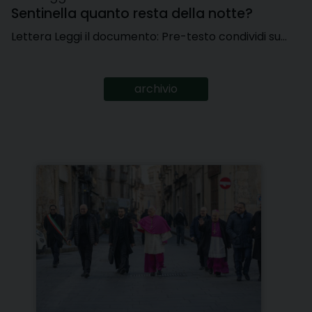
Sentinella quanto resta della notte?
Lettera Leggi il documento: Pre-testo condividi su…
archivio