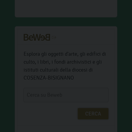
Esplora gli oggetti d'arte, gli edifici di
culto, i libri, i fondi archivistici e gli
istituti culturali della diocesi di
COSENZA-BISIGNANO