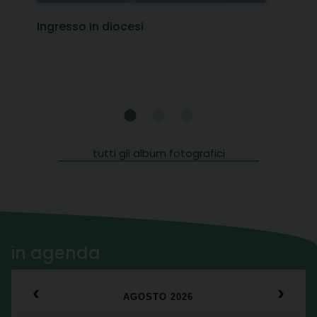
Ingresso in diocesi
tutti gli album fotografici
in agenda
‹
›
AGOSTO 2026