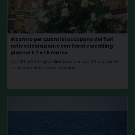
Incontro per quanti si occupano dei fiori
nelle celebrazioni e con fiorai e wedding
planner il 7 e l’8 marzo
Dall’Ufficio liturgico diocesano e dall’Ufficio per la
pastorale delle comunicazioni…