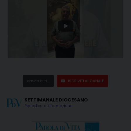
carica altri...
ISCRIVITI AL CANALE
SETTIMANALE DIOCESANO
Periodico d'informazione