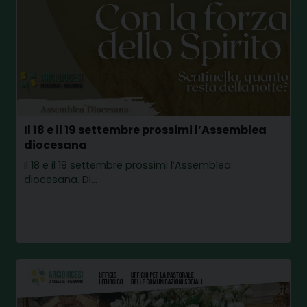
Il 18 e il 19 settembre prossimi l’Assemblea
diocesana
Il 18 e il 19 settembre prossimi l’Assemblea
diocesana. Di…