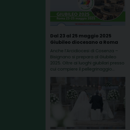
Dal 23 al 25 maggio 2025
Giubileo diocesano a Roma
Anche l’Arcidiocesi di Cosenza –
Bisignano si prepara al Giubileo
2025. Oltre ai luoghi giubilari presso
cui compiere il pellegrinaggio…