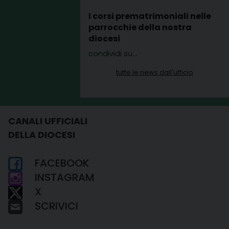
I corsi prematrimoniali nelle
parrocchie della nostra
diocesi
condividi su…
tutte le news dall'ufficio
CANALI UFFICIALI
DELLA DIOCESI
FACEBOOK
INSTAGRAM
X
SCRIVICI