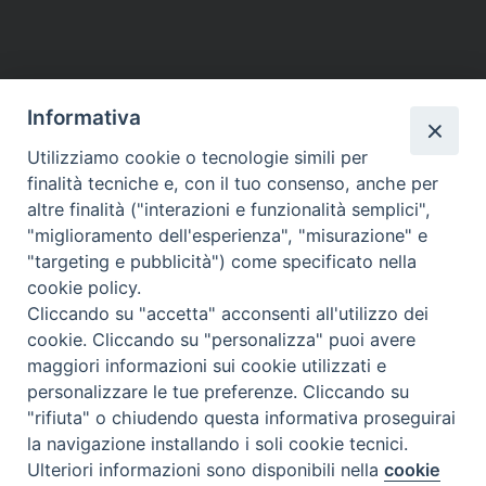
Informativa
Utilizziamo cookie o tecnologie simili per
finalità tecniche e, con il tuo consenso, anche per
altre finalità ("interazioni e funzionalità semplici",
"miglioramento dell'esperienza", "misurazione" e
"targeting e pubblicità") come specificato nella
cookie policy.
Cliccando su "accetta" acconsenti all'utilizzo dei
cookie. Cliccando su "personalizza" puoi avere
maggiori informazioni sui cookie utilizzati e
personalizzare le tue preferenze. Cliccando su
"rifiuta" o chiudendo questa informativa proseguirai
la navigazione installando i soli cookie tecnici.
Ulteriori informazioni sono disponibili nella
cookie
Preferenze Cookie